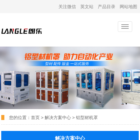
关注微信
英文站
产品目录
网站地图
您的位置：
首页
>
解决方案中心
>
铝型材机罩
解决方案中心