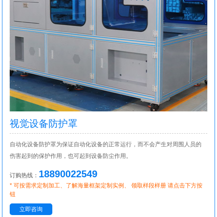
视觉设备防护罩
自动化设备防护罩为保证自动化设备的正常运行，而不会产生对周围人员的
伤害起到的保护作用，也可起到设备防尘作用。
18890022549
订购热线：
* 可按需求定制加工、了解海量框架定制实例、 领取样段样册 请点击下方按
钮
立即咨询