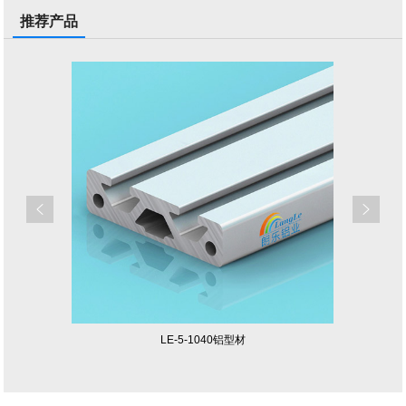
推荐产品
LE-5-1040铝型材