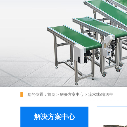
您的位置：
首页
>
解决方案中心
>
流水线/输送带
解决方案中心