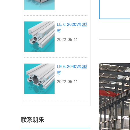
LE-6-2020V铝型
材
2022-05-11
LE-6-2040V铝型
材
2022-05-11
联系朗乐