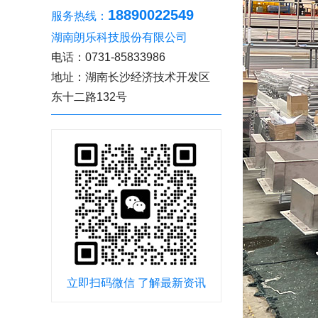
18890022549
服务热线：
湖南朗乐科技股份有限公司
电话：0731-85833986
地址：湖南长沙经济技术开发区
东十二路132号
立即扫码微信 了解最新资讯